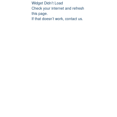
Widget Didn’t Load
Check your internet and refresh
this page.
If that doesn’t work, contact us.